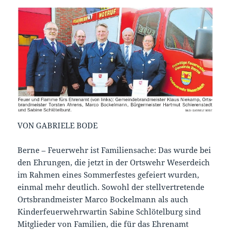
VON GABRIELE BODE
Berne – Feuerwehr ist Familiensache: Das wurde bei
den Ehrungen, die jetzt in der Ortswehr Weserdeich
im Rahmen eines Sommerfestes gefeiert wurden,
einmal mehr deutlich. Sowohl der stellvertretende
Ortsbrandmeister Marco Bockelmann als auch
Kinderfeuerwehrwartin Sabine Schlötelburg sind
Mitglieder von Familien, die für das Ehrenamt