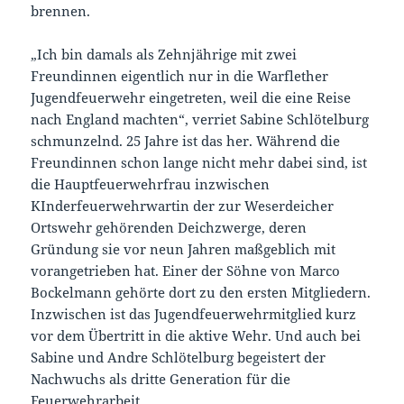
brennen.
„Ich bin damals als Zehnjährige mit zwei
Freundinnen eigentlich nur in die Warflether
Jugendfeuerwehr eingetreten, weil die eine Reise
nach England machten“, verriet Sabine Schlötelburg
schmunzelnd. 25 Jahre ist das her. Während die
Freundinnen schon lange nicht mehr dabei sind, ist
die Hauptfeuerwehrfrau inzwischen
KInderfeuerwehrwartin der zur Weserdeicher
Ortswehr gehörenden Deichzwerge, deren
Gründung sie vor neun Jahren maßgeblich mit
vorangetrieben hat. Einer der Söhne von Marco
Bockelmann gehörte dort zu den ersten Mitgliedern.
Inzwischen ist das Jugendfeuerwehrmitglied kurz
vor dem Übertritt in die aktive Wehr. Und auch bei
Sabine und Andre Schlötelburg begeistert der
Nachwuchs als dritte Generation für die
Feuerwehrarbeit.