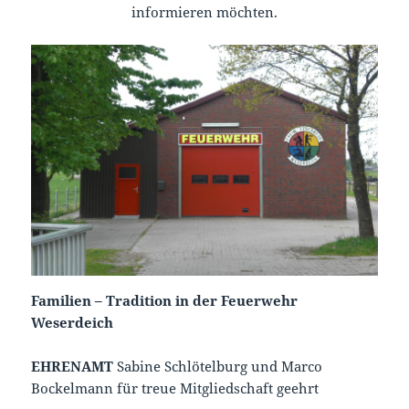
informieren möchten.
Familien – Tradition in der Feuerwehr
Weserdeich
EHRENAMT
Sabine Schlötelburg und Marco
Bockelmann für treue Mitgliedschaft geehrt