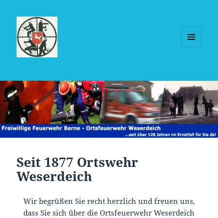
MENÜ
UND
WIDGETS
Seit 1877 Ortswehr
Weserdeich
Wir begrüßen Sie recht herzlich und freuen uns,
dass Sie sich über die Ortsfeuerwehr Weserdeich