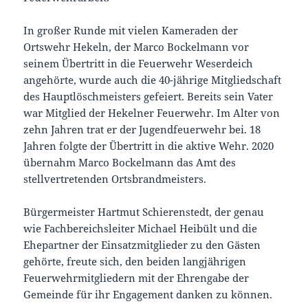
In großer Runde mit vielen Kameraden der
Ortswehr Hekeln, der Marco Bockelmann vor
seinem Übertritt in die Feuerwehr Weserdeich
angehörte, wurde auch die 40-jährige Mitgliedschaft
des Hauptlöschmeisters gefeiert. Bereits sein Vater
war Mitglied der Hekelner Feuerwehr. Im Alter von
zehn Jahren trat er der Jugendfeuerwehr bei. 18
Jahren folgte der Übertritt in die aktive Wehr. 2020
übernahm Marco Bockelmann das Amt des
stellvertretenden Ortsbrandmeisters.
Bürgermeister Hartmut Schierenstedt, der genau
wie Fachbereichsleiter Michael Heibült und die
Ehepartner der Einsatzmitglieder zu den Gästen
gehörte, freute sich, den beiden langjährigen
Feuerwehrmitgliedern mit der Ehrengabe der
Gemeinde für ihr Engagement danken zu können.